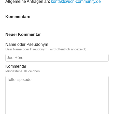
Allgemeine Anfragen an:
kontakt@ucn-community.de
Kommentare
Neuer Kommentar
Name oder Pseudonym
Dein Name oder Pseudonym (wird öffentlich angezeigt)
Kommentar
Mindestens 10 Zeichen